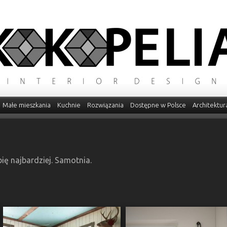
Małe mieszkania
Kuchnie
Rozwiązania
Dostępne w Polsce
Architektur
bię najbardziej. Samotnia.