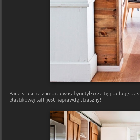
Pana stolarza zamordowałabym tylko za tę podłogę. Jak 
plastikowej tafli jest naprawdę straszny!