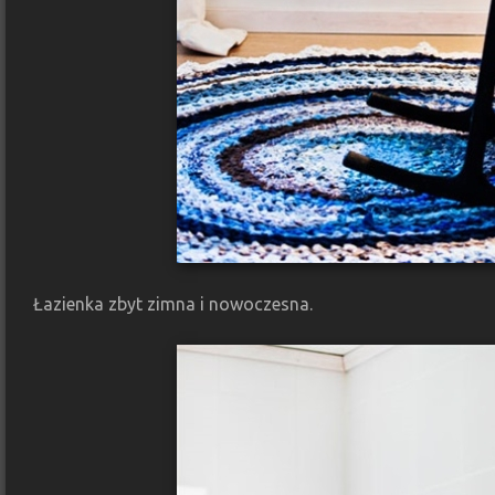
Łazienka zbyt zimna i nowoczesna.