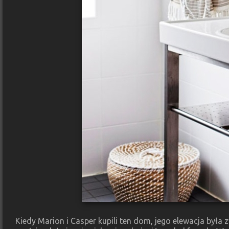
Kiedy Marion i Casper kupili ten dom, jego elewacja była