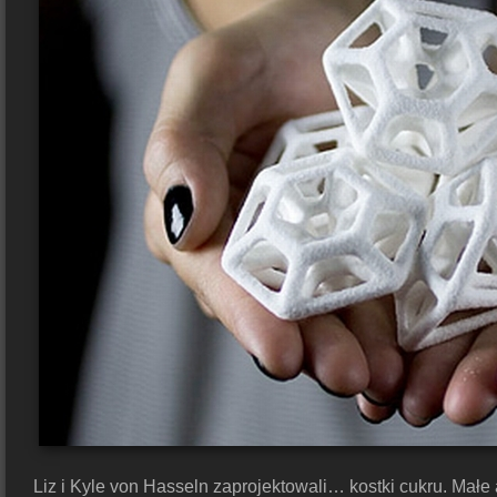
Liz i Kyle von Hasseln zaprojektowali… kostki cukru. Małe