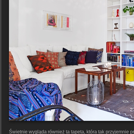
Świetnie wygląda również ta tapeta, która tak przyjemnie