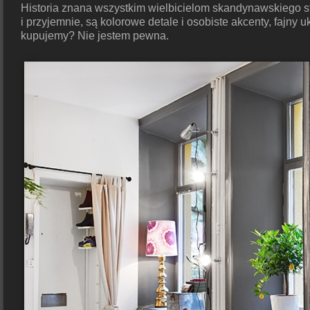
Historia znana wszystkim wielbicielom skandynawskiego st
i przyjemnie, są kolorowe detale i osobiste akcenty, fajn
kupujemy? Nie jestem pewna.